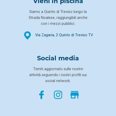
Vieni in piscina
Siamo a Quinto di Treviso lungo la
Strada Noalese, raggiungibili anche
con i mezzi pubblici.
Via Zagaria, 2
Quinto di Treviso TV
Social media
Tieniti aggiornato sulle nostre
attività seguendo i nostri profili sui
social network.