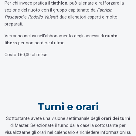
Per chi invece pratica il
tiathlon
, può allenare e rafforzare la
sezione del nuoto con il gruppo capitanato da
Fabrizio
Pescatori
e
Rodolfo Valenti
, due allenatori esperti e molto
preparati.
Verranno inclusi nell'abbonamento degli accessi di
nuoto
libero
per non perdere il ritmo
Costo €60,00 al mese
Turni e orari
Sottostante avete una visione settimanale degli
orari dei turni
di Master. Selezionate il turno dalla casella sottostante per
visualizzarne gli orari nel calendario e richiedere informazioni su