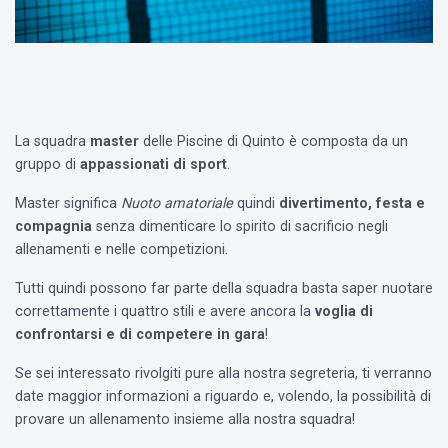
La squadra
master
delle Piscine di Quinto è composta da un
gruppo di
appassionati di sport
.
Master significa
Nuoto amatoriale
quindi
divertimento, festa e
compagnia
senza dimenticare lo spirito di sacrificio negli
allenamenti e nelle competizioni.
Tutti quindi possono far parte della squadra basta saper nuotare
correttamente i quattro stili e avere ancora la
voglia di
confrontarsi e di competere in gara
!
Se sei interessato rivolgiti pure alla nostra segreteria, ti verranno
date maggior informazioni a riguardo e, volendo, la possibilità di
provare un allenamento insieme alla nostra squadra!