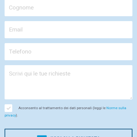
Acconsento al trattamento dei dati personali (leggi le
Norme sulla
privacy
).