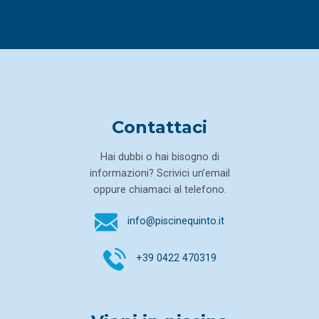
Contattaci
Hai dubbi o hai bisogno di
informazioni? Scrivici un’email
oppure chiamaci al telefono.
info@piscinequinto.it
+39 0422 470319